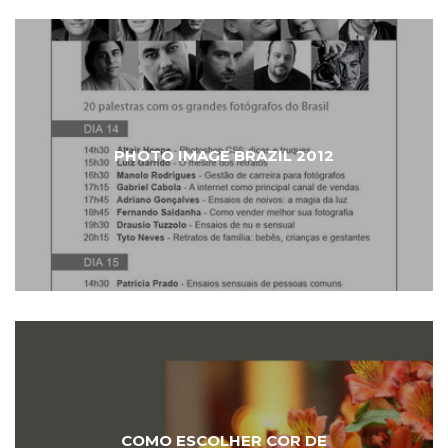
PHOTO IMAGE BRAZIL 2012
COMO ESCOLHER COR DE