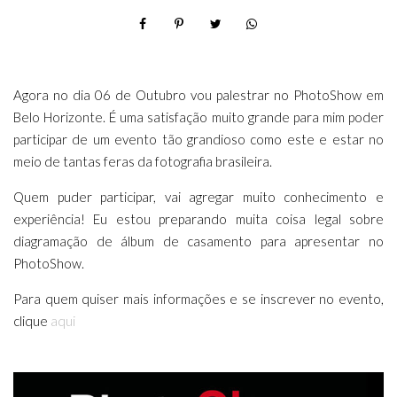
Agora no dia 06 de Outubro vou palestrar no PhotoShow em
Belo Horizonte. É uma satisfação muito grande para mim poder
participar de um evento tão grandioso como este e estar no
meio de tantas feras da fotografia brasileira.
Quem puder participar, vai agregar muito conhecimento e
experiência! Eu estou preparando muita coisa legal sobre
diagramação de álbum de casamento para apresentar no
PhotoShow.
Para quem quiser mais informações e se inscrever no evento,
clique
aqui