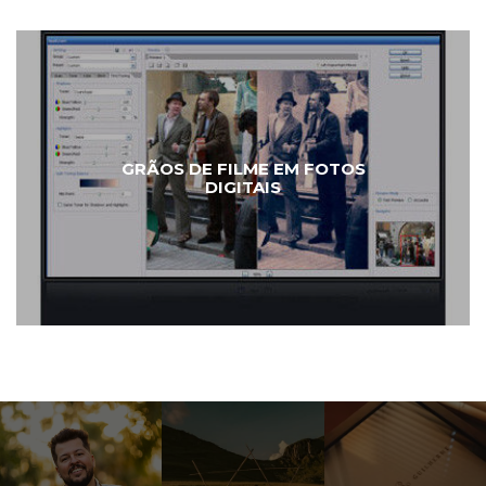
GRÃOS DE FILME EM FOTOS
DIGITAIS