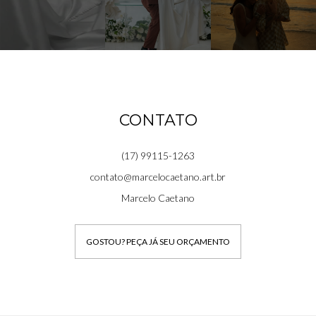
CONTATO
(17) 99115-1263
contato@marcelocaetano.art.br
Marcelo Caetano
GOSTOU? PEÇA JÁ SEU ORÇAMENTO