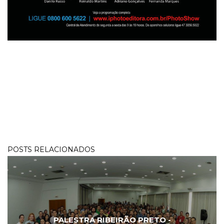
POSTS RELACIONADOS
PALESTRA RIBEIRÃO PRETO -