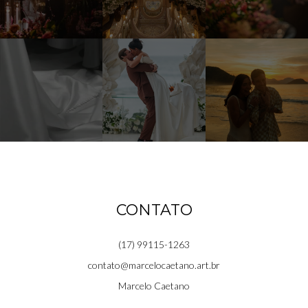
CONTATO
(17) 99115-1263
contato@marcelocaetano.art.br
Marcelo Caetano