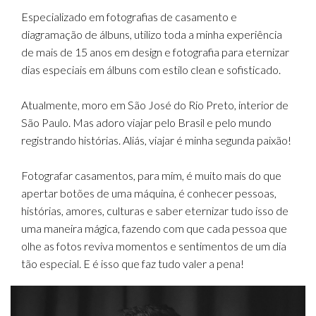
Especializado em fotografias de casamento e
diagramação de álbuns, utilizo toda a minha experiência
de mais de 15 anos em design e fotografia para eternizar
dias especiais em álbuns com estilo clean e sofisticado.
Atualmente, moro em São José do Rio Preto, interior de
São Paulo. Mas adoro viajar pelo Brasil e pelo mundo
registrando histórias. Aliás, viajar é minha segunda paixão!
Fotografar casamentos, para mim, é muito mais do que
apertar botões de uma máquina, é conhecer pessoas,
histórias, amores, culturas e saber eternizar tudo isso de
uma maneira mágica, fazendo com que cada pessoa que
olhe as fotos reviva momentos e sentimentos de um dia
tão especial. E é isso que faz tudo valer a pena!