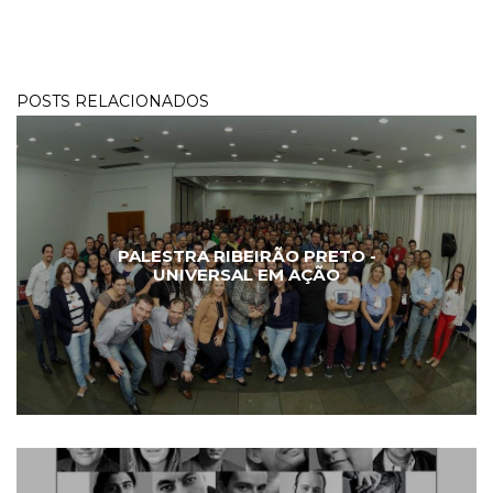
POSTS RELACIONADOS
PALESTRA RIBEIRÃO PRETO -
UNIVERSAL EM AÇÃO