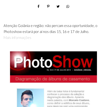
Atenção Goiânia e região: não percam essa oportunidade, o
Photoshow estará por aí nos dias 15, 16 e 17 de Julho.
Mais informações