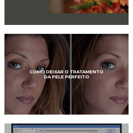
COMO DEIXAR O TRATAMENTO
DA PELE PERFEITO