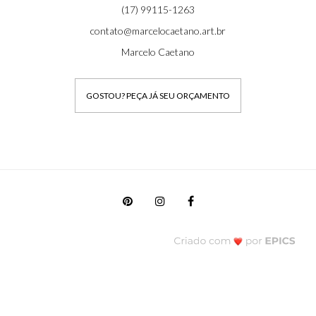
(17) 99115-1263
contato@marcelocaetano.art.br
Marcelo Caetano
GOSTOU? PEÇA JÁ SEU ORÇAMENTO