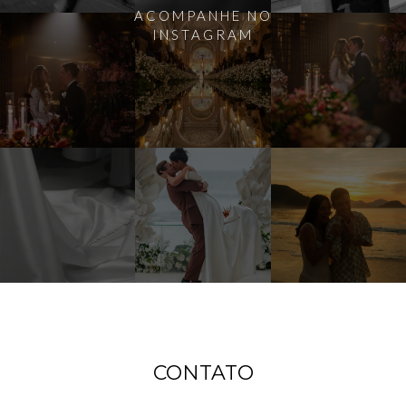
ACOMPANHE NO
INSTAGRAM
CONTATO