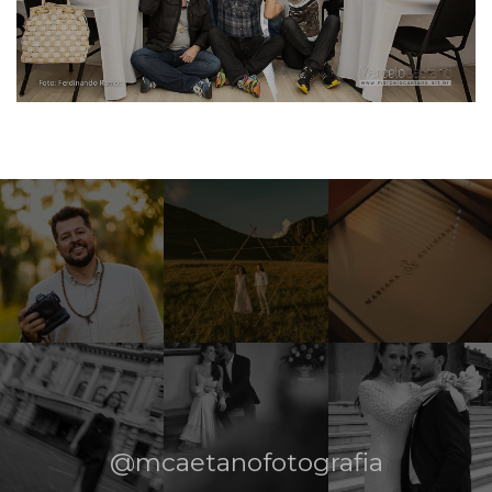
@mcaetanofotografia