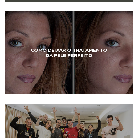
COMO DEIXAR O TRATAMENTO
DA PELE PERFEITO