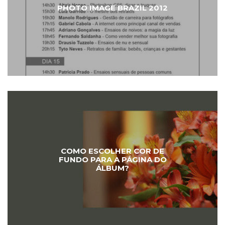
PHOTO IMAGE BRAZIL 2012
COMO ESCOLHER COR DE
FUNDO PARA A PÁGINA DO
ÁLBUM?