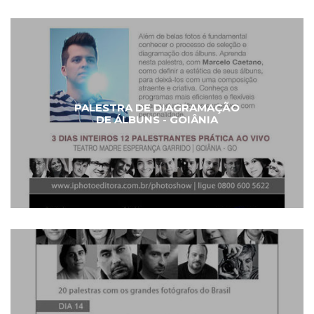
PALESTRA DE DIAGRAMAÇÃO
DE ÁLBUNS - GOIÂNIA