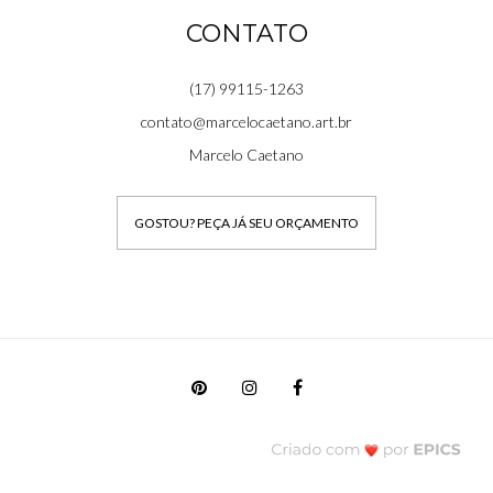
CONTATO
(17) 99115-1263
contato@marcelocaetano.art.br
Marcelo Caetano
GOSTOU? PEÇA JÁ SEU ORÇAMENTO