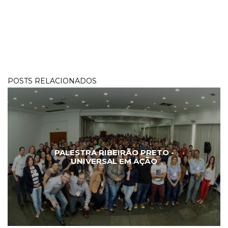
POSTS RELACIONADOS
PALESTRA RIBEIRÃO PRETO -
UNIVERSAL EM AÇÃO