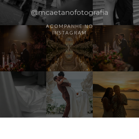
@mcaetanofotografia
ACOMPANHE NO
INSTAGRAM