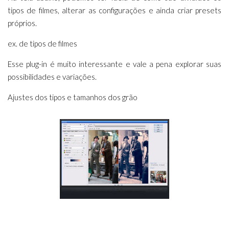
tipos de filmes, alterar as configurações e ainda criar presets
próprios.
ex. de tipos de filmes
Esse plug-in é muito interessante e vale a pena explorar suas
possibilidades e variações.
Ajustes dos tipos e tamanhos dos grão