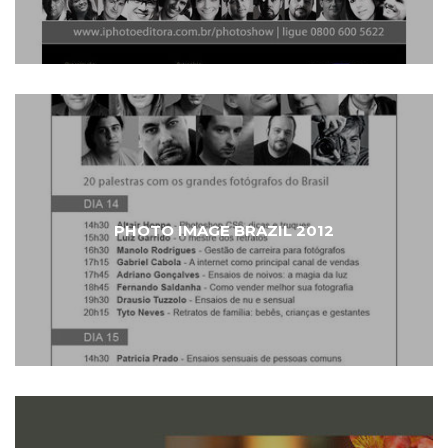
PHOTO IMAGE BRAZIL 2012