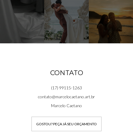
CONTATO
(17) 99115-1263
contato@marcelocaetano.art.br
Marcelo Caetano
GOSTOU? PEÇA JÁ SEU ORÇAMENTO