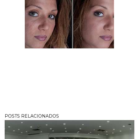
POSTS RELACIONADOS