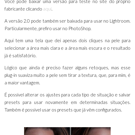
Você pode baixar uma versão para teste no site do próprio
fabricante clicando
aqui
.
A versão 2.0 pode também ser baixada para usar no Lightroom.
Particularmente, prefiro usar no PhotoShop.
Aqui tem uma tela que dei apenas dois cliques na pele para
selecionar a área mais clara e a área mais escura e o resultado
já é satisfatório.
Lógico que ainda é preciso fazer alguns retoques, mas esse
plug-in suaviza muito a pele sem tirar a textura, que, para mim, é
a maior vantagem.
É possível alterar os ajustes para cada tipo de situação e salvar
presets para usar novamente em determinadas situações.
Também é possível usar os presets que já vêm configurados.