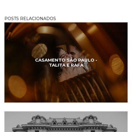
POSTS RELACIONADOS
CASAMENTO SÃO PAULO -
TALITA E RAFA