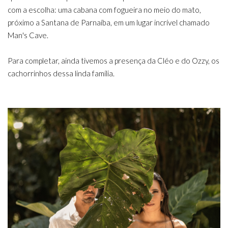
com a escolha: uma cabana com fogueira no meio do mato,
próximo a Santana de Parnaíba, em um lugar incrível chamado
Man's Cave.
Para completar, ainda tivemos a presença da Cléo e do Ozzy, os
cachorrinhos dessa linda família.