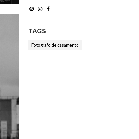
TAGS
Fotografo de casamento