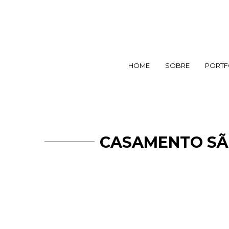
HOME
SOBRE
PORTF
CASAMENTO SÃO