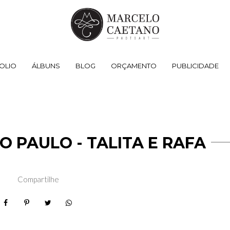
OLIO
ÁLBUNS
BLOG
ORÇAMENTO
PUBLICIDADE
 PAULO - TALITA E RAFA
Compartilhe