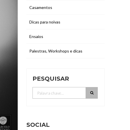
Casamentos
Dicas para noivas
Ensaios
Palestras, Workshops e dicas
PESQUISAR
SOCIAL