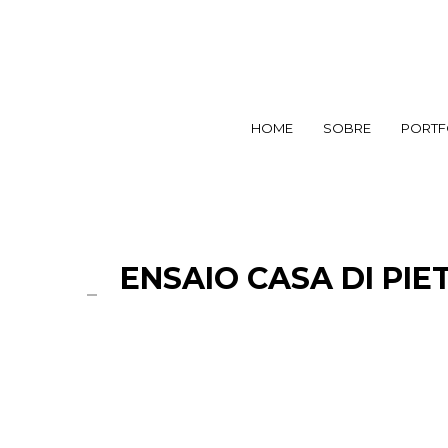
HOME
SOBRE
PORTF
ENSAIO CASA DI PIET