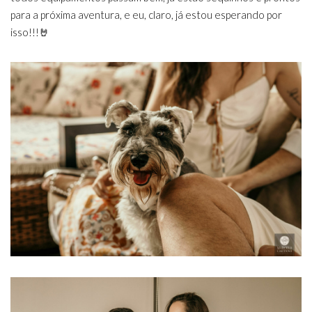
para a próxima aventura, e eu, claro, já estou esperando por
isso!!!🤘