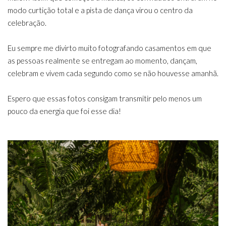
modo curtição total e a pista de dança virou o centro da
celebração.
Eu sempre me divirto muito fotografando casamentos em que
as pessoas realmente se entregam ao momento, dançam,
celebram e vivem cada segundo como se não houvesse amanhã.
Espero que essas fotos consigam transmitir pelo menos um
pouco da energia que foi esse dia!