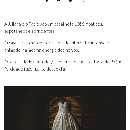
A Juliana e o Fabio são um casal nota 10! Simpáticos,
espotâneos e sorridentes.
O casamento não poderia ter sido diferente: intenso e
animado, na mesma energia dos noivos.
Que felicidade ver a alegria estampada nos rostos deles! Que
felicidade fazer parte desse dia!