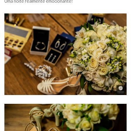
Uma noite realmente emocionante!