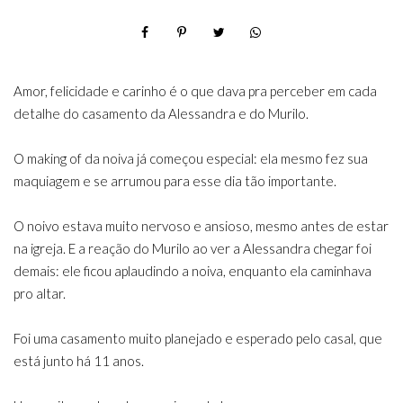
Amor, felicidade e carinho é o que dava pra perceber em cada
detalhe do casamento da Alessandra e do Murilo.
O making of da noiva já começou especial: ela mesmo fez sua
maquiagem e se arrumou para esse dia tão importante.
O noivo estava muito nervoso e ansioso, mesmo antes de estar
na igreja. E a reação do Murilo ao ver a Alessandra chegar foi
demais: ele ficou aplaudindo a noiva, enquanto ela caminhava
pro altar.
Foi uma casamento muito planejado e esperado pelo casal, que
está junto há 11 anos.