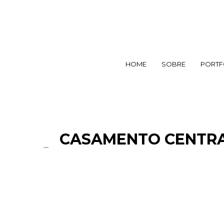
HOME
SOBRE
PORTF
CASAMENTO CENTRAL