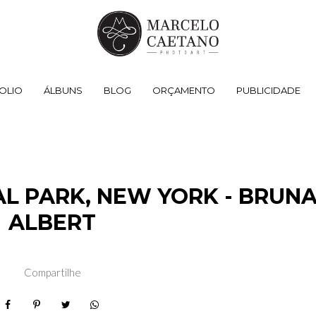
OLIO
ÁLBUNS
BLOG
ORÇAMENTO
PUBLICIDADE
 PARK, NEW YORK - BRUNA
ALBERT
Compartilhe