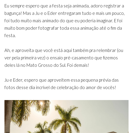
Eu sempre espero que a festa seja animada, adoro registrar a
bagunça! Mas a Ju e o Eder entregaram tudo e mais um pouco,
foi tudo muito mais animado do que eu poderia imaginar. E foi
muito bom poder fotografar toda essa animação até o fim da
festa.
Ah, e aproveita que você está aqui também pra relembrar (ou
ver pela primeira vez) o ensaio pré-casamento que fizemos
deles lá no Mato Grosso do Sul. Foi demais!
Ju e Eder, espero que aproveitem essa pequena prévia das
fotos desse dia incrível de celebração do amor de vocês!