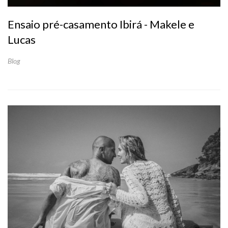
Ensaio pré-casamento Ibirá - Makele e
Lucas
Blog