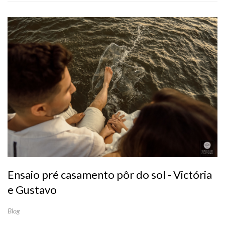
Ensaio pré casamento pôr do sol - Victória
e Gustavo
Blog