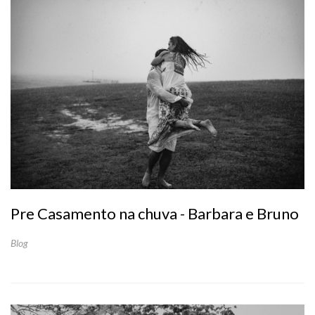
Pre Casamento na chuva - Barbara e Bruno
Blog