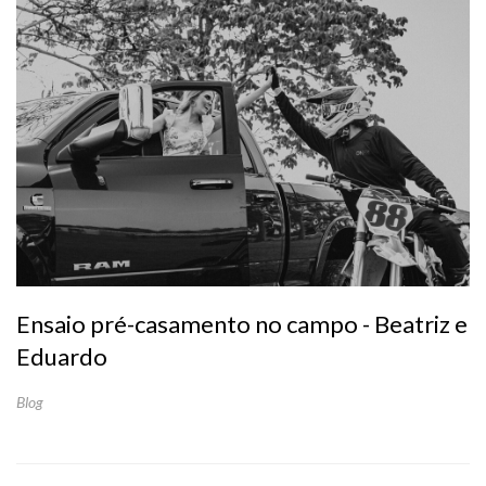
Ensaio pré-casamento no campo - Beatriz e
Eduardo
Blog