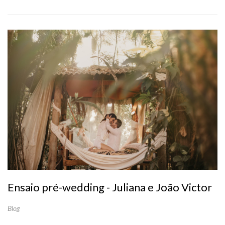
Ensaio pré-wedding - Juliana e João Victor
Blog