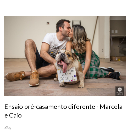
Ensaio pré-casamento diferente - Marcela
e Caio
Blog