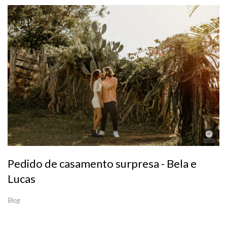
Pedido de casamento surpresa - Bela e
Lucas
Blog