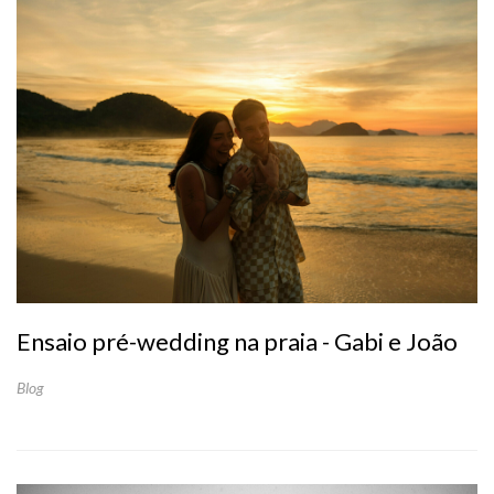
Ensaio pré-wedding na praia - Gabi e João
Blog