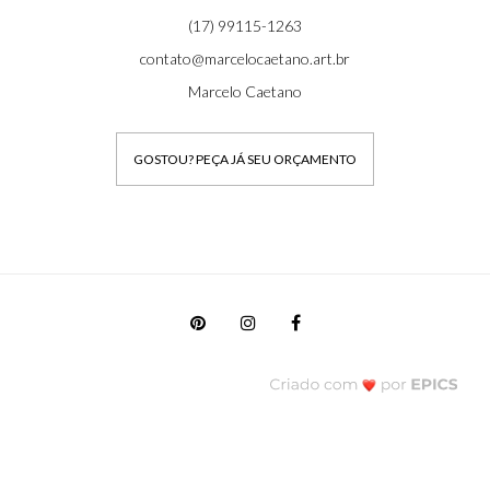
(17) 99115-1263
contato@marcelocaetano.art.br
Marcelo Caetano
GOSTOU? PEÇA JÁ SEU ORÇAMENTO