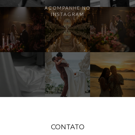
ACOMPANHE NO
INSTAGRAM
CONTATO