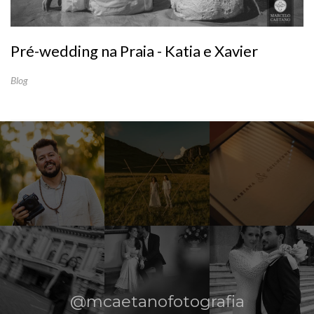
Pré-wedding na Praia - Katia e Xavier
Blog
@mcaetanofotografia