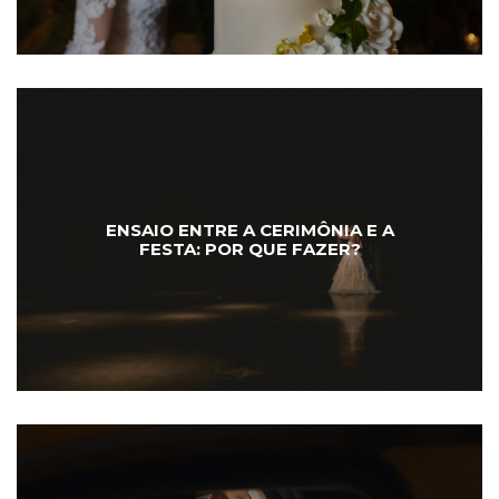
ENSAIO ENTRE A CERIMÔNIA E A
FESTA: POR QUE FAZER?