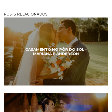
POSTS RELACIONADOS
CASAMENTO NO PÔR DO SOL -
MARIANA E ANDERSON