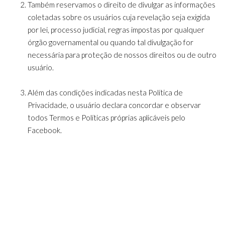
Também reservamos o direito de divulgar as informações
coletadas sobre os usuários cuja revelação seja exigida
por lei, processo judicial, regras impostas por qualquer
órgão governamental ou quando tal divulgação for
necessária para proteção de nossos direitos ou de outro
usuário.
Além das condições indicadas nesta Política de
Privacidade, o usuário declara concordar e observar
todos Termos e Políticas próprias aplicáveis pelo
Facebook.