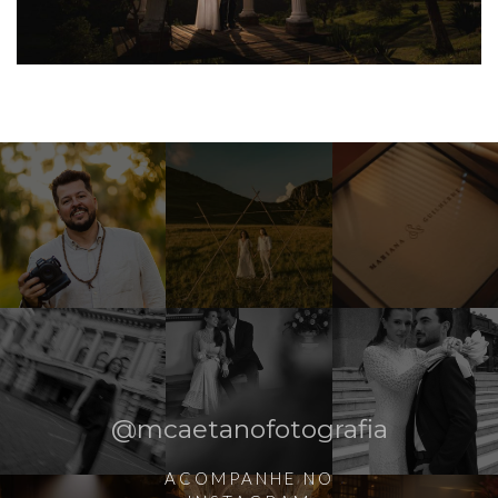
@mcaetanofotografia
ACOMPANHE NO