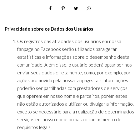
Privacidade sobre os Dados dos Usuários
Os registros das atividades dos usuários em nossa
fanpage no Facebook serão utilizados para gerar
estatísticas e informações sobre o desempenho desta
comunidade. Além disso, o usuário poderá optar por nos
enviar seus dados diretamente, como, por exemplo, por
ações promovida pela nossa fanpage. Tais informações
poderão ser partilhadas com prestadores de serviços
que operem em nosso nome e parceiros, porém estes
não estão autorizados a utilizar ou divulgar a informação,
exceto se necessário para a realização de determinados
serviços em nosso nome ou para o cumprimento de
requisitos legais.