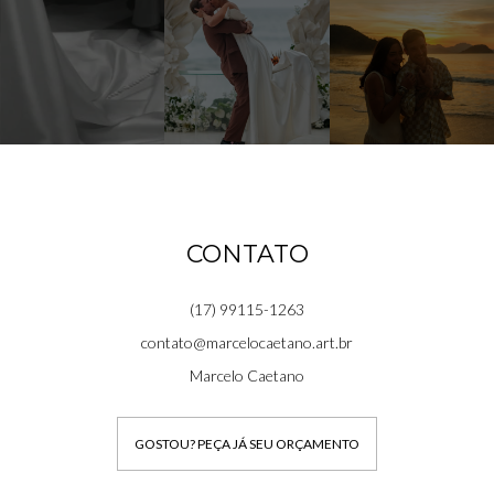
CONTATO
(17) 99115-1263
contato@marcelocaetano.art.br
Marcelo Caetano
GOSTOU? PEÇA JÁ SEU ORÇAMENTO