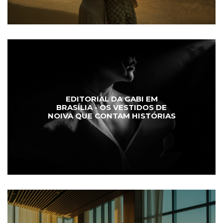
EDITORIAL DA GABI EM
BRASÍLIA - OS VESTIDOS DE
NOIVA QUE CONTAM HISTÓRIAS