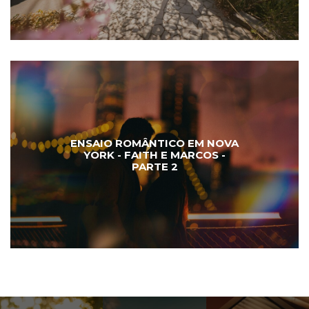
ENSAIO ROMÂNTICO EM NOVA
YORK - FAITH E MARCOS -
PARTE 2