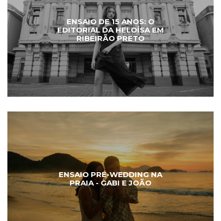
ENSAIO DE 15 ANOS: O
EDITORIAL DA HELOÍSA EM
RIBEIRÃO PRETO
ENSAIO PRÉ-WEDDING NA
PRAIA - GABI E JOÃO