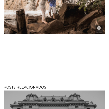
POSTS RELACIONADOS