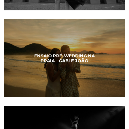
ENSAIO PRÉ-WEDDING NA
PRAIA - GABI E JOÃO