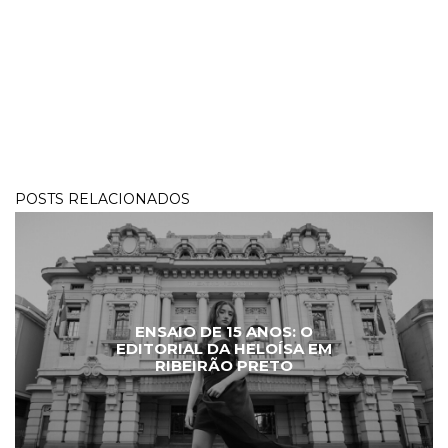
POSTS RELACIONADOS
ENSAIO DE 15 ANOS: O
EDITORIAL DA HELOÍSA EM
RIBEIRÃO PRETO