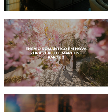
ENSAIO ROMÂNTICO EM NOVA
YORK - FAITH E MARCOS -
PARTE 3