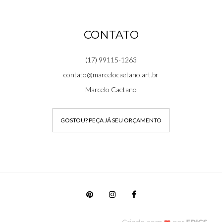
CONTATO
(17) 99115-1263
contato@marcelocaetano.art.br
Marcelo Caetano
GOSTOU? PEÇA JÁ SEU ORÇAMENTO