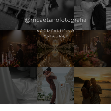
@mcaetanofotografia
ACOMPANHE NO
INSTAGRAM