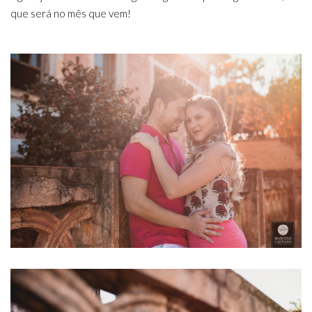
que será no mês que vem!