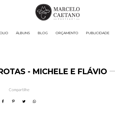
OLIO
ÁLBUNS
BLOG
ORÇAMENTO
PUBLICIDADE
OTAS - MICHELE E FLÁVIO
Compartilhe