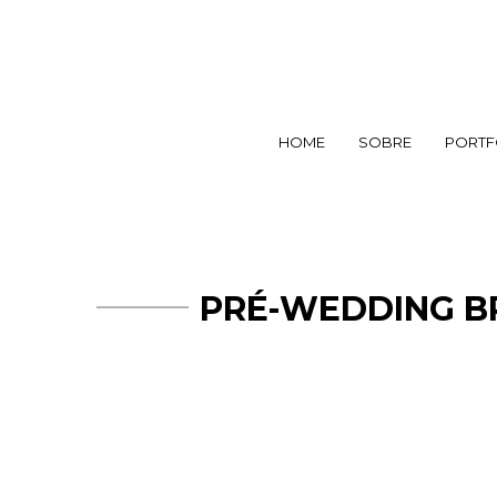
HOME
SOBRE
PORTF
PRÉ-WEDDING BR