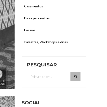
Casamentos
Dicas para noivas
Ensaios
Palestras, Workshops e dicas
PESQUISAR
SOCIAL