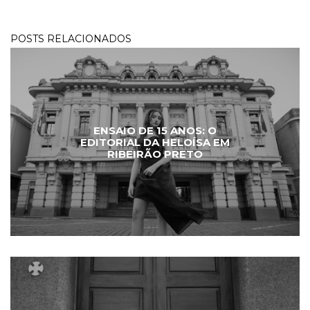
POSTS RELACIONADOS
ENSAIO DE 15 ANOS: O
EDITORIAL DA HELOÍSA EM
RIBEIRÃO PRETO