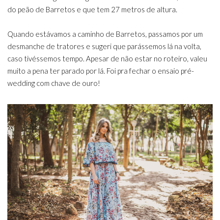
do peão de Barretos e que tem 27 metros de altura.
Quando estávamos a caminho de Barretos, passamos por um
desmanche de tratores e sugeri que parássemos lá na volta,
caso tivéssemos tempo. Apesar de não estar no roteiro, valeu
muito a pena ter parado por lá. Foi pra fechar o ensaio pré-
wedding com chave de ouro!