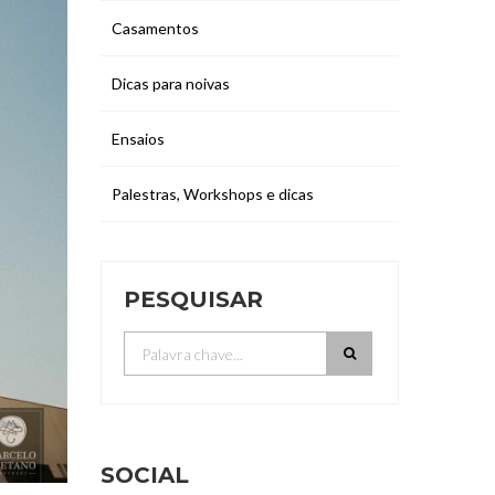
Casamentos
Dicas para noivas
Ensaios
Palestras, Workshops e dicas
PESQUISAR
SOCIAL