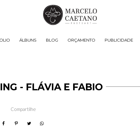
OLIO
ÁLBUNS
BLOG
ORÇAMENTO
PUBLICIDADE
NG - FLÁVIA E FABIO
Compartilhe