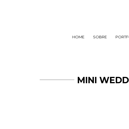
HOME
SOBRE
PORTF
MINI WEDDI