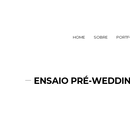
HOME
SOBRE
PORTF
ENSAIO PRÉ-WEDDING