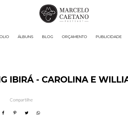
OLIO
ÁLBUNS
BLOG
ORÇAMENTO
PUBLICIDADE
 IBIRÁ - CAROLINA E WILLI
Compartilhe