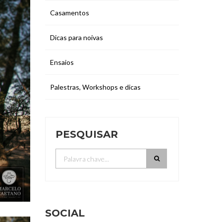
Casamentos
Dicas para noivas
Ensaios
Palestras, Workshops e dicas
PESQUISAR
SOCIAL