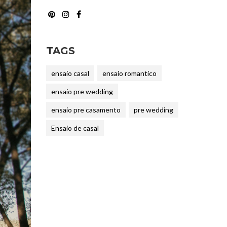
TAGS
ensaio casal
ensaio romantico
ensaio pre wedding
ensaio pre casamento
pre wedding
Ensaio de casal