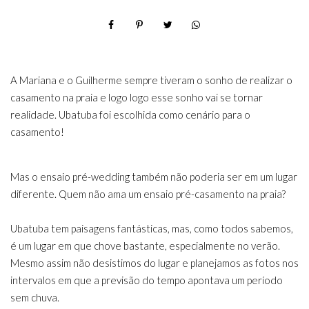
A Mariana e o Guilherme sempre tiveram o sonho de realizar o
casamento na praia e logo logo esse sonho vai se tornar
realidade. Ubatuba foi escolhida como cenário para o
casamento!
Mas o ensaio pré-wedding também não poderia ser em um lugar
diferente. Quem não ama um ensaio pré-casamento na praia?
Ubatuba tem paisagens fantásticas, mas, como todos sabemos,
é um lugar em que chove bastante, especialmente no verão.
Mesmo assim não desistimos do lugar e planejamos as fotos nos
intervalos em que a previsão do tempo apontava um período
sem chuva.