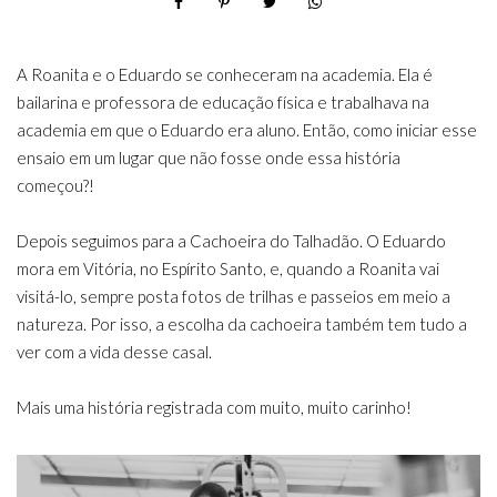
A Roanita e o Eduardo se conheceram na academia. Ela é
bailarina e professora de educação física e trabalhava na
academia em que o Eduardo era aluno. Então, como iniciar esse
ensaio em um lugar que não fosse onde essa história
começou?!
Depois seguimos para a Cachoeira do Talhadão. O Eduardo
mora em Vitória, no Espírito Santo, e, quando a Roanita vai
visitá-lo, sempre posta fotos de trilhas e passeios em meio a
natureza. Por isso, a escolha da cachoeira também tem tudo a
ver com a vida desse casal.
Mais uma história registrada com muito, muito carinho!