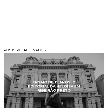
POSTS RELACIONADOS
ENSAIO DE 15 ANOS: O
EDITORIAL DA HELOÍSA EM
RIBEIRÃO PRETO