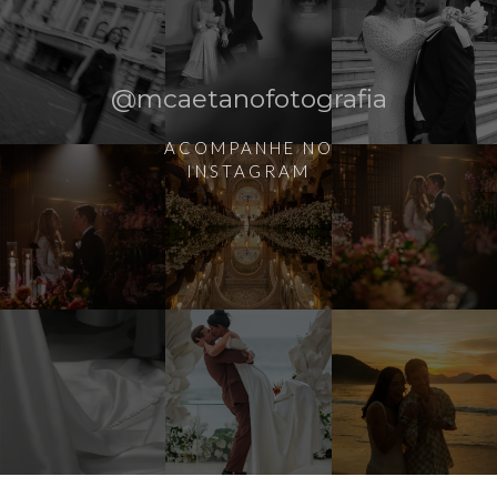
@mcaetanofotografia
ACOMPANHE NO
INSTAGRAM