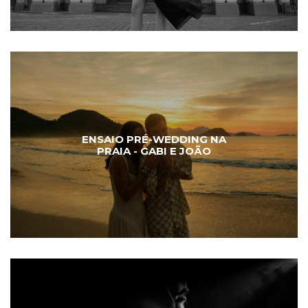
ENSAIO PRÉ-WEDDING NA
PRAIA - GABI E JOÃO