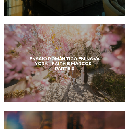
ENSAIO ROMÂNTICO EM NOVA
YORK - FAITH E MARCOS -
PARTE 3