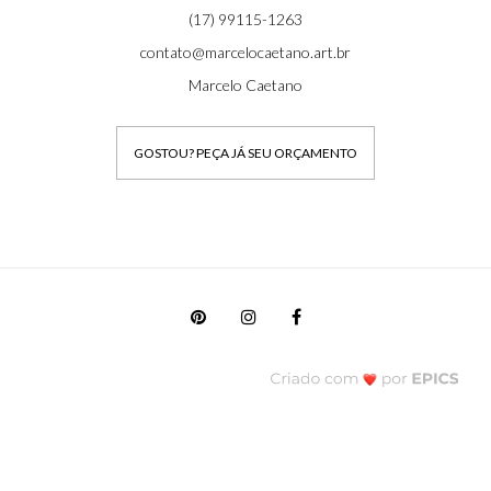
(17) 99115-1263
contato@marcelocaetano.art.br
Marcelo Caetano
GOSTOU? PEÇA JÁ SEU ORÇAMENTO