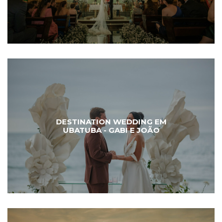
DESTINATION WEDDING EM
UBATUBA - GABI E JOÃO