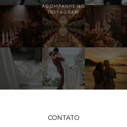
ACOMPANHE NO
INSTAGRAM
CONTATO