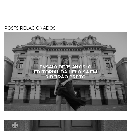
POSTS RELACIONADOS
ENSAIO DE 15 ANOS: O
EDITORIAL DA HELOÍSA EM
RIBEIRÃO PRETO