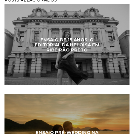
POSTS RELACIONADOS
ENSAIO DE 15 ANOS: O
EDITORIAL DA HELOÍSA EM
RIBEIRÃO PRETO
ENSAIO PRÉ-WEDDING NA