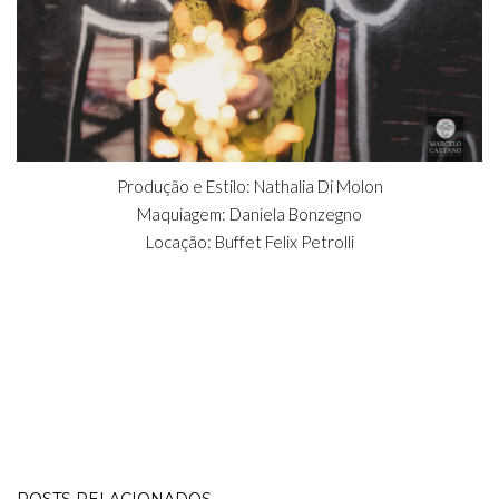
Produção e Estilo: Nathalia Di Molon
Maquiagem: Daniela Bonzegno
Locação: Buffet Felix Petrolli