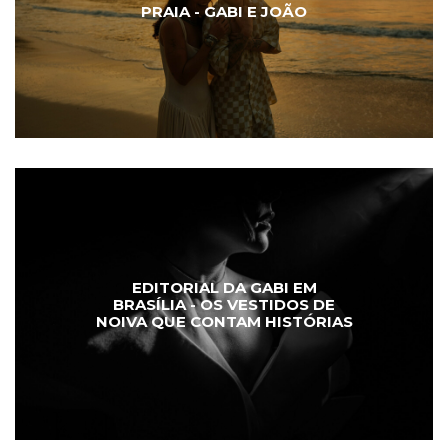
PRAIA - GABI E JOÃO
EDITORIAL DA GABI EM
BRASÍLIA - OS VESTIDOS DE
NOIVA QUE CONTAM HISTÓRIAS