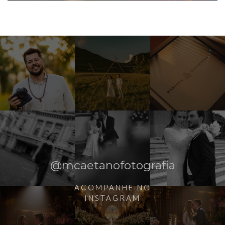
@mcaetanofotografia
ACOMPANHE NO
INSTAGRAM