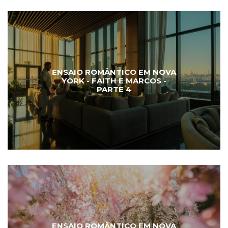
ENSAIO ROMÂNTICO EM NOVA
YORK - FAITH E MARCOS -
PARTE 4
ENSAIO ROMÂNTICO EM NOVA