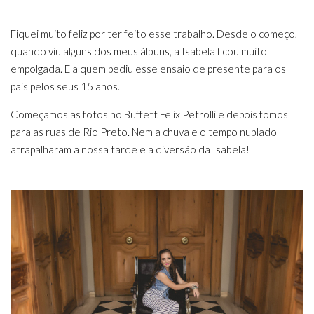
Fiquei muito feliz por ter feito esse trabalho. Desde o começo,
quando viu alguns dos meus álbuns, a Isabela ficou muito
empolgada. Ela quem pediu esse ensaio de presente para os
pais pelos seus 15 anos.
Começamos as fotos no Buffett Felix Petrolli e depois fomos
para as ruas de Rio Preto. Nem a chuva e o tempo nublado
atrapalharam a nossa tarde e a diversão da Isabela!