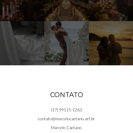
CONTATO
(17) 99115-1263
contato@marcelocaetano.art.br
Marcelo Caetano