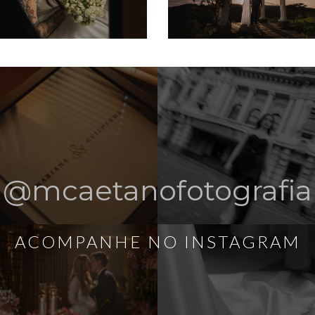
@mcaetanofotografia
ACOMPANHE NO INSTAGRAM