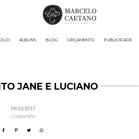
OLIO
ÁLBUNS
BLOG
ORÇAMENTO
PUBLICIDADE
TO JANE E LUCIANO
19/12/2017
Compartilhe