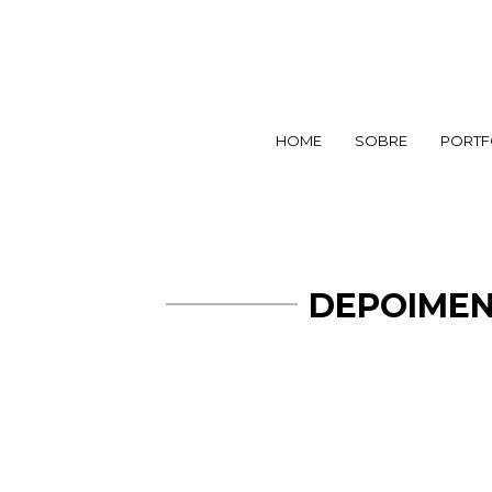
HOME
SOBRE
PORTF
DEPOIMEN