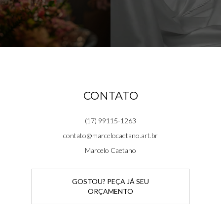
CONTATO
(17) 99115-1263
contato@marcelocaetano.art.br
Marcelo Caetano
GOSTOU? PEÇA JÁ SEU
ORÇAMENTO