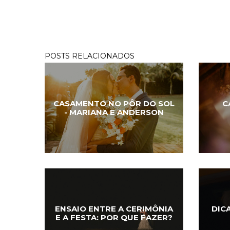
POSTS RELACIONADOS
CASAMENTO NO PÔR DO SOL
C
- MARIANA E ANDERSON
ENSAIO ENTRE A CERIMÔNIA
DIC
E A FESTA: POR QUE FAZER?