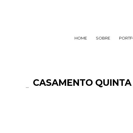
HOME
SOBRE
PORTF
CASAMENTO QUINTA 