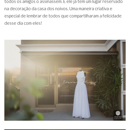
todos os amigos o assinassem. E ele já tem um lugar reservado
na decoração da casa dos noivos. Uma maneira criativa e
especial de lembrar de todos que compartilharam a felicidade
desse dia com eles!