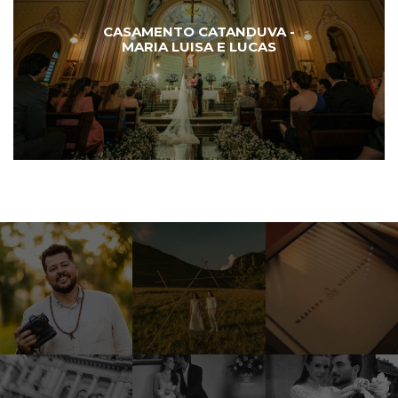
CASAMENTO CATANDUVA -
MARIA LUISA E LUCAS