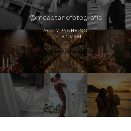
@mcaetanofotografia
ACOMPANHE NO
INSTAGRAM