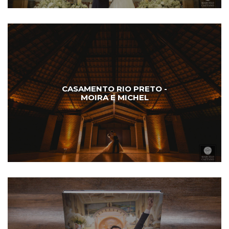
CASAMENTO RIO PRETO -
MOIRA E MICHEL