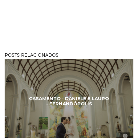
POSTS RELACIONADOS
CASAMENTO - DANIELE E LAURO
- FERNANDÓPOLIS