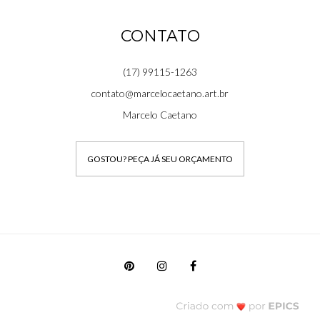
CONTATO
(17) 99115-1263
contato@marcelocaetano.art.br
Marcelo Caetano
GOSTOU? PEÇA JÁ SEU ORÇAMENTO