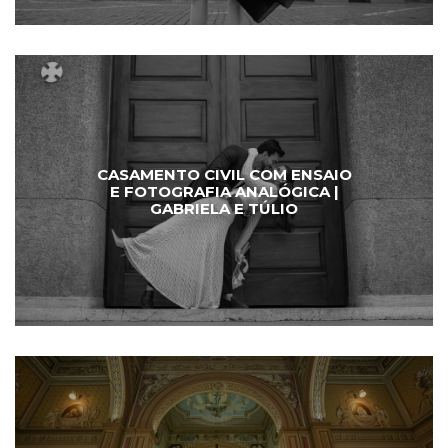
CASAMENTO CIVIL COM ENSAIO
E FOTOGRAFIA ANALÓGICA |
GABRIELA E TÚLIO