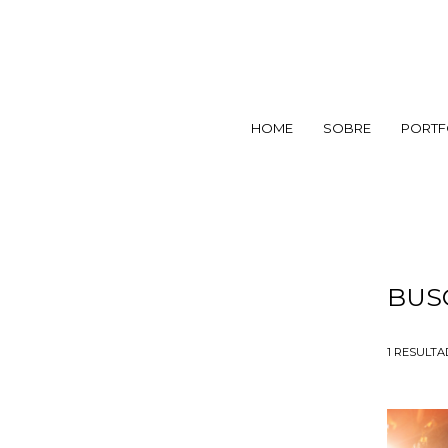
HOME
SOBRE
PORTF
BUS
1
RESULTA