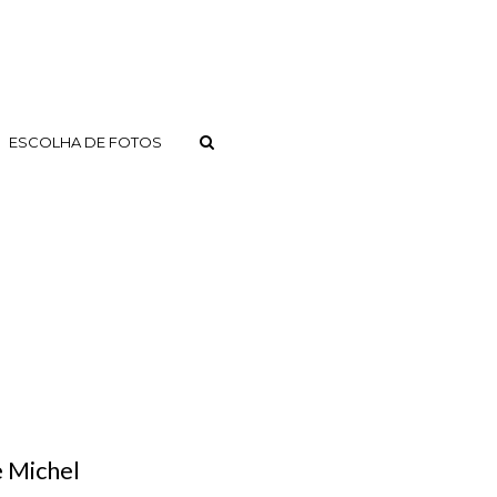
ESCOLHA DE FOTOS
e Michel