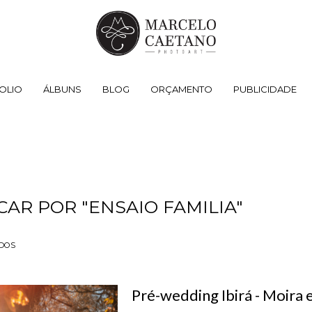
OLIO
ÁLBUNS
BLOG
ORÇAMENTO
PUBLICIDADE
CAR POR
"ENSAIO FAMILIA"
DOS
Pré-wedding Ibirá - Moira 