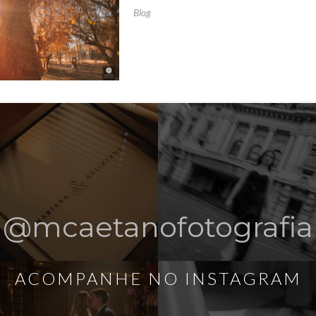
Blog
@mcaetanofotografia
ACOMPANHE NO INSTAGRAM