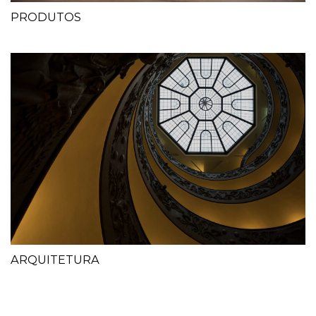
PRODUTOS
ARQUITETURA