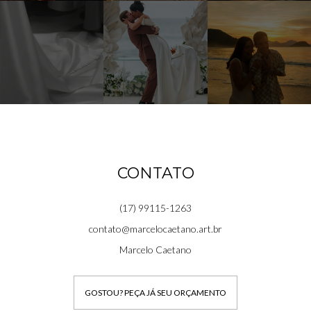
CONTATO
(17) 99115-1263
contato@marcelocaetano.art.br
Marcelo Caetano
GOSTOU? PEÇA JÁ SEU ORÇAMENTO