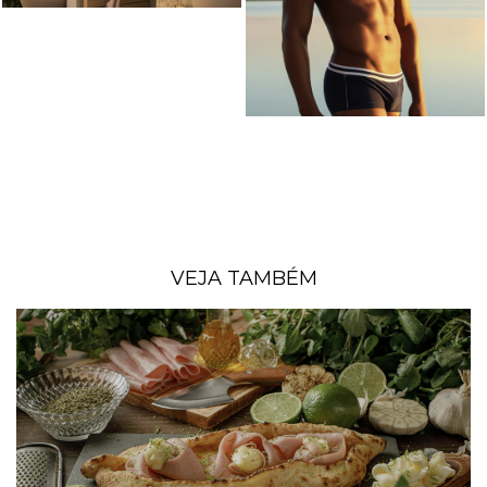
VEJA TAMBÉM