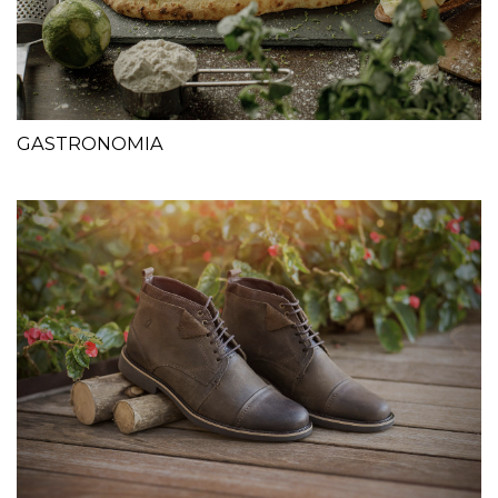
GASTRONOMIA