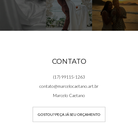
CONTATO
(17) 99115-1263
contato@marcelocaetano.art.br
Marcelo Caetano
GOSTOU? PEÇA JÁ SEU ORÇAMENTO