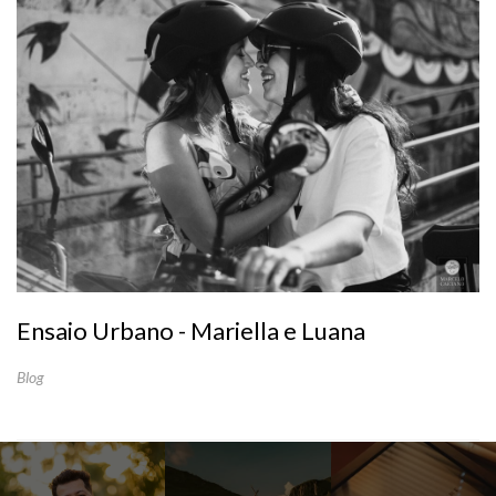
Ensaio Urbano - Mariella e Luana
Blog