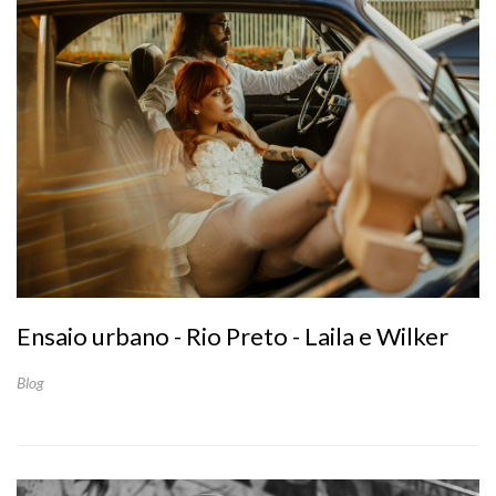
Ensaio urbano - Rio Preto - Laila e Wilker
Blog