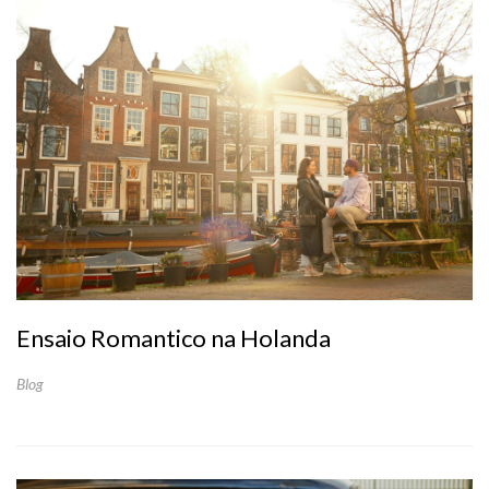
Ensaio Romantico na Holanda
Blog