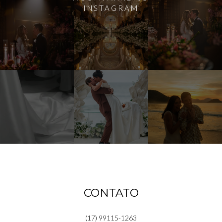
INSTAGRAM
CONTATO
(17) 99115-1263