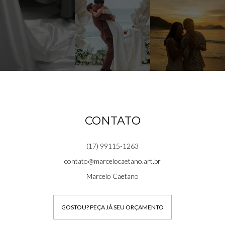
CONTATO
(17) 99115-1263
contato@marcelocaetano.art.br
Marcelo Caetano
GOSTOU? PEÇA JÁ SEU ORÇAMENTO