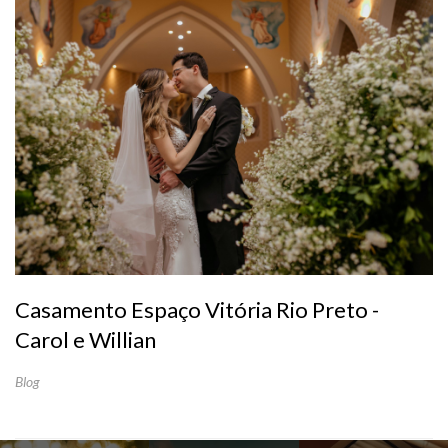
Casamento Espaço Vitória Rio Preto -
Carol e Willian
Blog